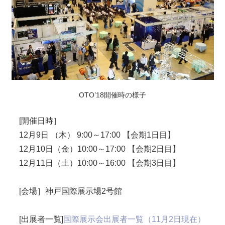
OTO’18開催時の様子
[開催日時］
12月9日 （木） 9:00～17:00 【会期1日目】
12月10日（金）10:00～17:00 【会期2日目】
12月11日（土）10:00～16:00 【会期3日目】
[会場］神戸国際展示場2号館
[出展者一覧]
国際展示会出展者一覧（11月2日現在）