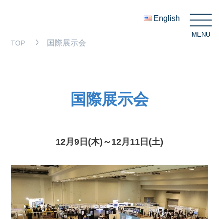
English
MENU
C
国際展示会
TOP
国際展示会
12月9日(木)～12月11日(土)