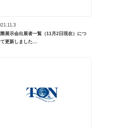
021.11.3
際展示会出展者一覧（11月2日現在）につ
いて更新しました…