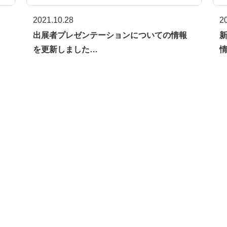
2021.10.28
2
し
出展者プレゼンテーションについての情報
を更新しました…