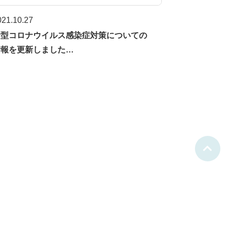
021.10.27
新型コロナウイルス感染症対策についての
情報を更新しました…