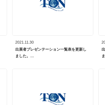
2021.11.30
2
し
出展者プレゼンテーション一覧表を更新し
ました。…