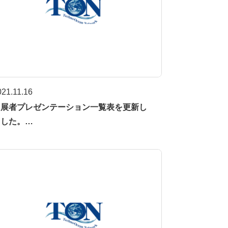
021.11.16
出展者プレゼンテーション一覧表を更新し
ました。…