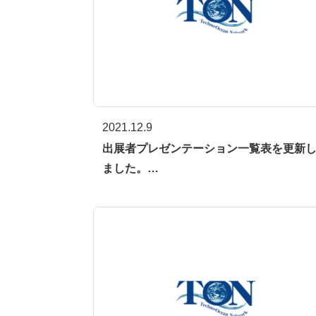
2021.12.9
出展者プレゼンテーション一覧表を更新
ました。…