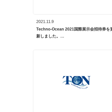
2021.11.9
Techno-Ocean 2021国際展示会招待券を
新しました。…