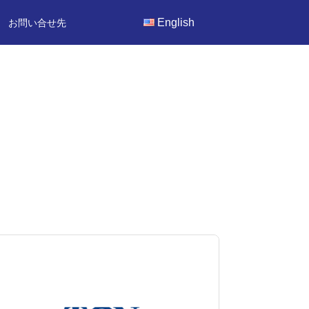
English
お問い合せ先