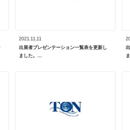
2021.11.11
2
資
出展者プレゼンテーション一覧表を更新し
ました。…