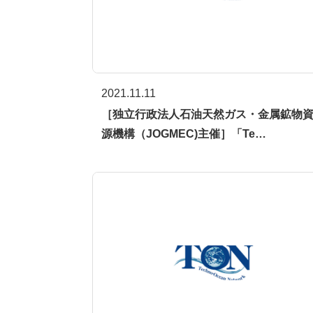
2021.11.11
［独立行政法人石油天然ガス・金属鉱物
源機構（JOGMEC)主催］「Te…