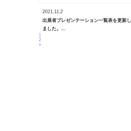
2021.11.2
出展者プレゼンテーション一覧表を更新
ました。…
1
2
»