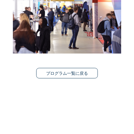
プログラム一覧に戻る