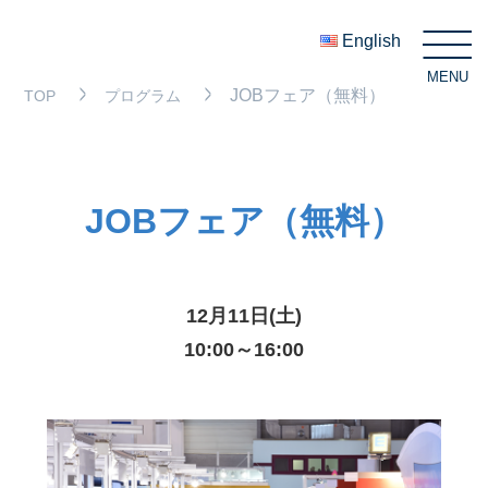
English
MENU
C
JOBフェア（無料）
TOP
プログラム
JOBフェア（無料）
12月11日(土)
10:00～16:00