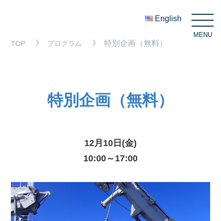
English
MENU
C
特別企画（無料）
TOP
プログラム
特別企画（無料）
12月10日(金)
10:00～17:00