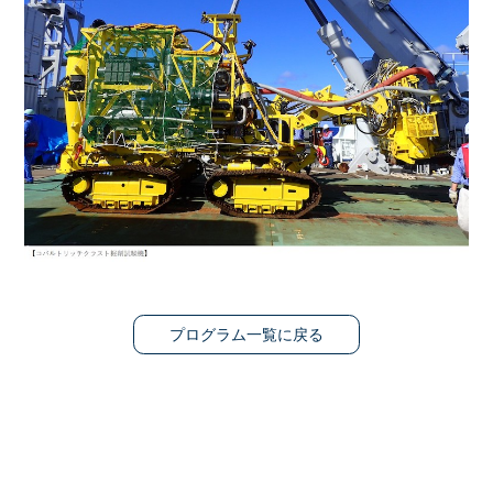
プログラム一覧に戻る