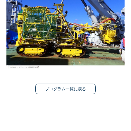
プログラム一覧に戻る