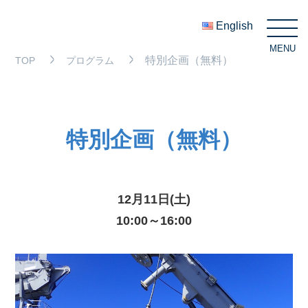
English
MENU
C
特別企画（無料）
TOP
プログラム
特別企画（無料）
12月11日(土)
10:00～16:00