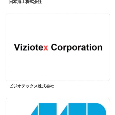
日本海工株式会社
ビジオテックス株式会社