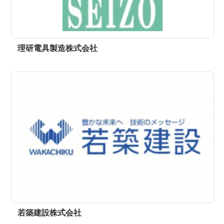
理研電具製造株式会社
若築建設株式会社