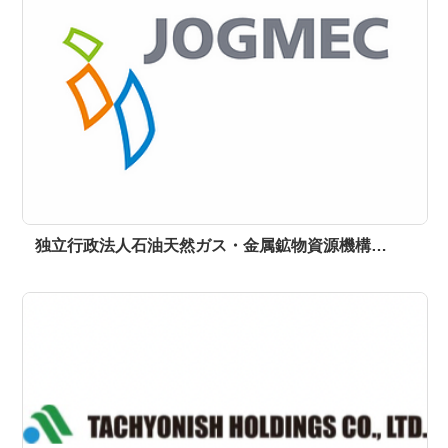
独立行政法人石油天然ガス・金属鉱物資源機構…