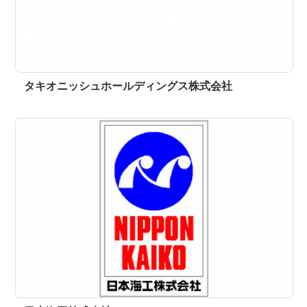
タキオニッシュホールディングス株式会社