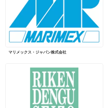
マリメックス・ジャパン株式会社