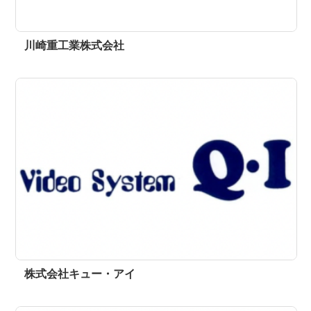
川崎重工業株式会社
株式会社キュー・アイ