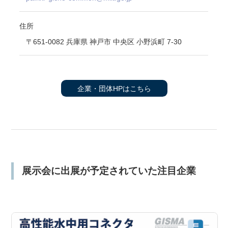
住所
〒651-0082 兵庫県 神戸市 中央区 小野浜町 7-30
企業・団体HPはこちら
展示会に出展が予定されていた注目企業