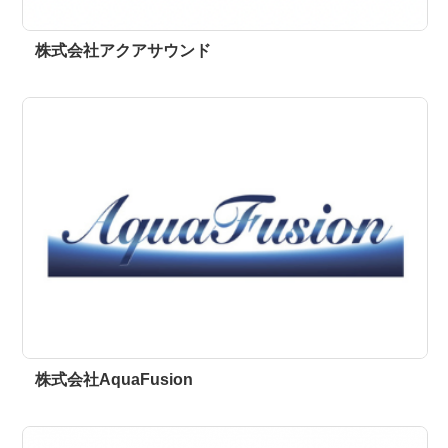
株式会社アクアサウンド
株式会社AquaFusion