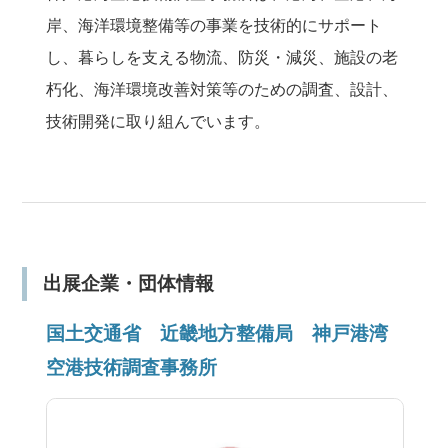
岸、海洋環境整備等の事業を技術的にサポート
し、暮らしを支える物流、防災・減災、施設の老
朽化、海洋環境改善対策等のための調査、設計、
技術開発に取り組んでいます。
出展企業・団体情報
国土交通省 近畿地方整備局 神戸港湾
空港技術調査事務所