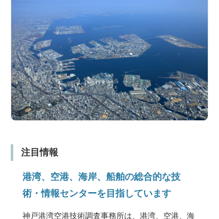
注目情報
港湾、空港、海岸、船舶の総合的な技
術・情報センターを目指しています
神戸港湾空港技術調査事務所は、港湾、空港、海