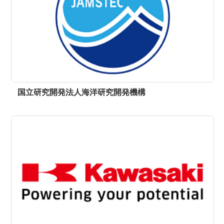
国立研究開発法人海洋研究開発機構