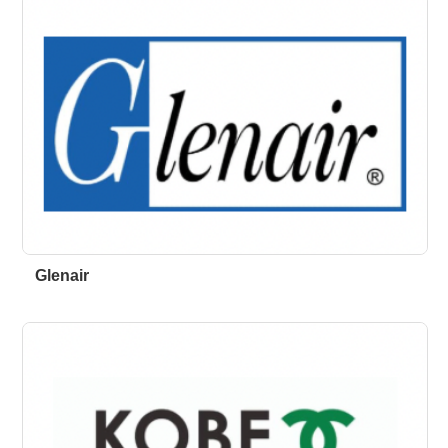
Glenair