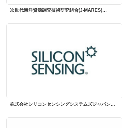
次世代海洋資源調査技術研究組合(J-MARES)…
株式会社シリコンセンシングシステムズジャパン…