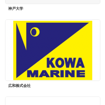
神戸大学
広和株式会社