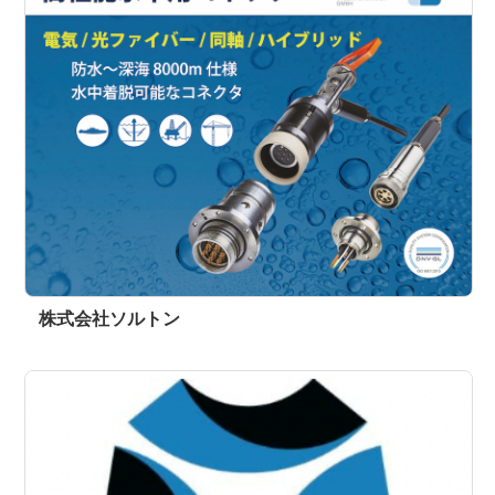
株式会社ソルトン