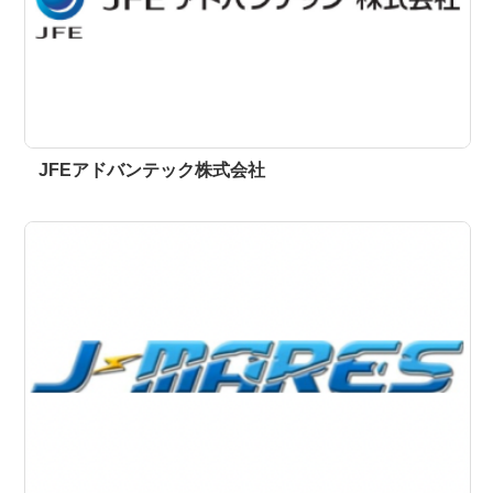
JFEアドバンテック株式会社