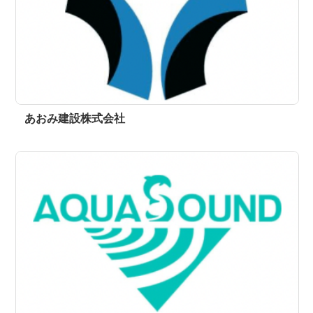
あおみ建設株式会社