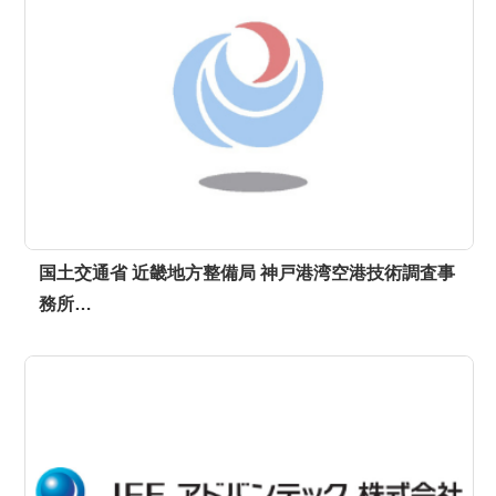
国土交通省 近畿地方整備局 神戸港湾空港技術調査事
務所…