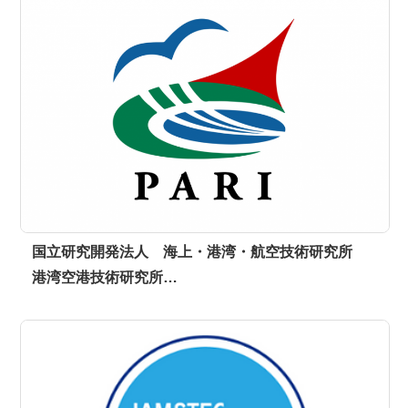
国立研究開発法人 海上・港湾・航空技術研究所
港湾空港技術研究所…