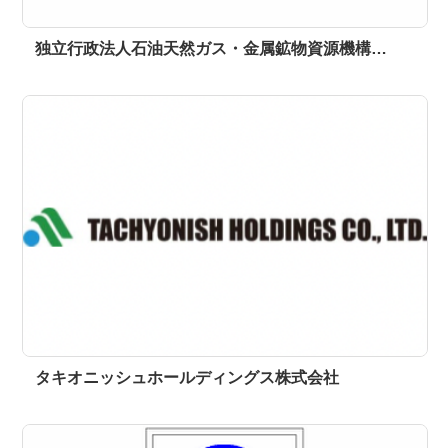
独立行政法人石油天然ガス・金属鉱物資源機構…
タキオニッシュホールディングス株式会社