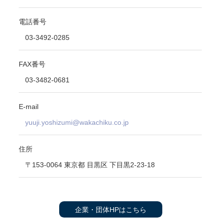
電話番号
03-3492-0285
FAX番号
03-3482-0681
E-mail
yuuji.yoshizumi@wakachiku.co.jp
住所
〒153-0064 東京都 目黒区 下目黒2-23-18
企業・団体HPはこちら