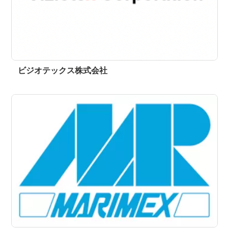
ビジオテックス株式会社