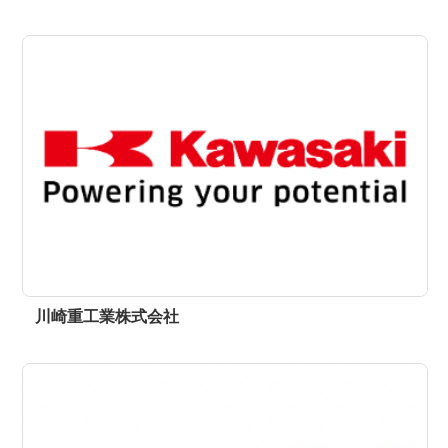
川崎重工業株式会社