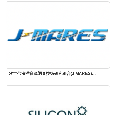
次世代海洋資源調査技術研究組合(J-MARES)…