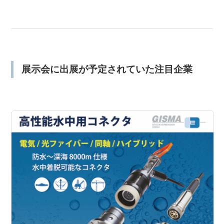
展示会に出展が予定されていた注目企業