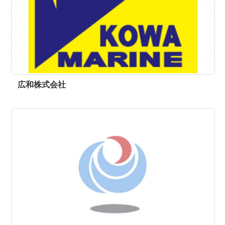
広和株式会社