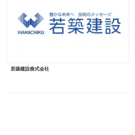
若築建設株式会社