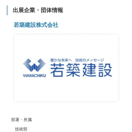
出展企業・団体情報
若築建設株式会社
部署・所属
技術部