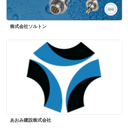
株式会社ソルトン
あおみ建設株式会社