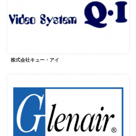
株式会社キュー・アイ