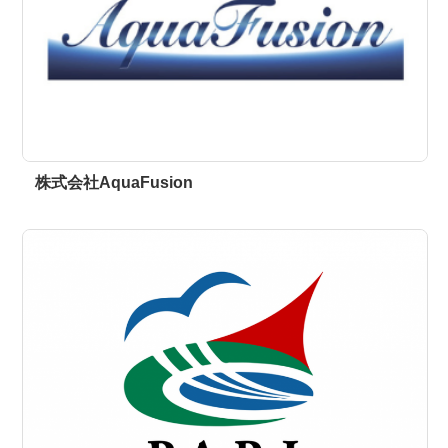
株式会社AquaFusion