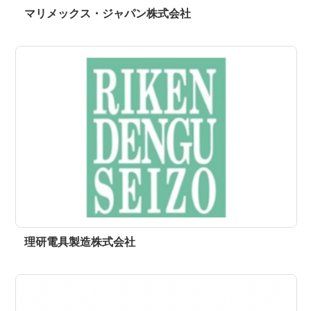
マリメックス・ジャパン株式会社
理研電具製造株式会社