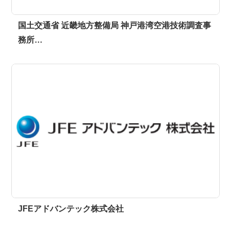
国土交通省 近畿地方整備局 神戸港湾空港技術調査事
務所…
JFEアドバンテック株式会社