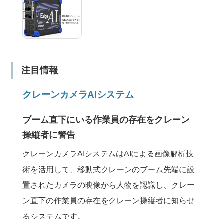
注目情報
クレーンカメラAIシステム
ブーム直下にいる作業員の存在をクレーン
操縦者に警告
クレーンカメラAIシステムはAIによる画像解析技
術を活用して、移動式クレーンのブーム先端に設
置されたカメラの映像から人物を認識し、クレー
ン直下の作業員の存在をクレーン操縦者に知らせ
るシステムです。