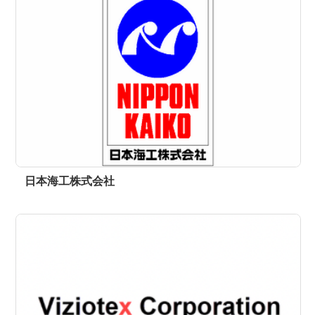
日本海工株式会社