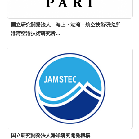
国立研究開発法人 海上・港湾・航空技術研究所
港湾空港技術研究所…
国立研究開発法人海洋研究開発機構