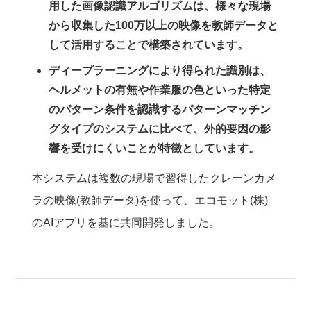
用した画像認識アルゴリズムは、様々な現場
から収集した100万以上の映像を教師データと
して活用することで構築されています。
ディープラーニングにより得られた識別は、
ヘルメットの有無や作業服の色といった特定
のパターン条件を認識するパターンマッチン
グタイプのシステムに比べて、外的要因の影
響を受けにくいことが特徴としています。
本システムは複数の現場で習得したクレーンカメ
ラの映像(教師データ)を使って、エコモット(株)
のAIアプリを基に共同開発しました。