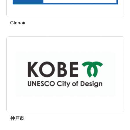
Glenair
神戸市