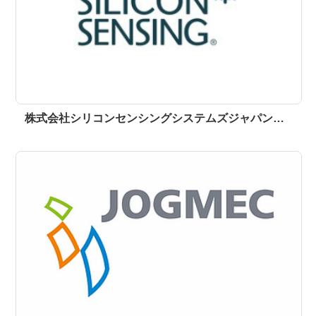
株式会社シリコンセンシングシステムズジャパン…